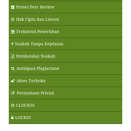
Proses Peer Review
Hak Cipta dan Lisensi
Frekuensi Penerbitan
Naskah Tanpa Kejelasan
Pembatalan Naskah
Antisipasi Plagiarisme
Akses Terbuka
Pernyataan Privasi
CLOCKSS
LOCKSS