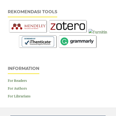
REKOMENDASI TOOLS
INFORMATION
For Readers
For Authors
For Librarians