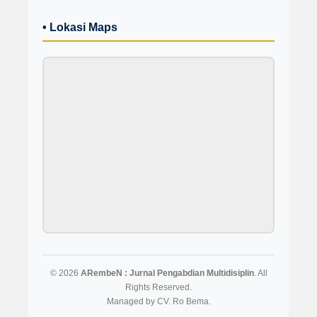
• Lokasi Maps
© 2026
ARembeN : Jurnal Pengabdian Multidisiplin
. All
Rights Reserved.
Managed by CV. Ro Bema.