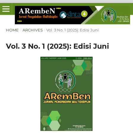
HOME
/
ARCHIVES
/
Vol. 3 No. 1 (2025): Edisi Juni
Vol. 3 No. 1 (2025): Edisi Juni