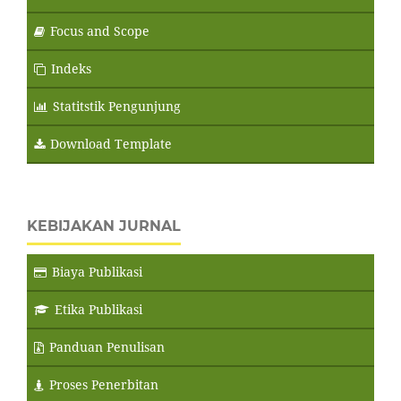
Focus and Scope
Indeks
Statitstik Pengunjung
Download Template
KEBIJAKAN JURNAL
Biaya Publikasi
Etika Publikasi
Panduan Penulisan
Proses Penerbitan