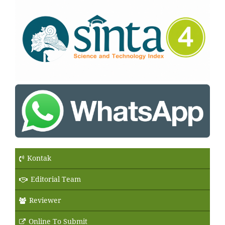
Kontak
Editorial Team
Reviewer
Online To Submit