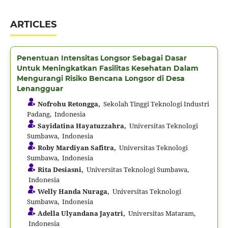
ARTICLES
Penentuan Intensitas Longsor Sebagai Dasar
Untuk Meningkatkan Fasilitas Kesehatan Dalam
Mengurangi Risiko Bencana Longsor di Desa
Lenangguar
Nofrohu Retongga,
Sekolah Tinggi Teknologi Industri
Padang, Indonesia
Sayidatina Hayatuzzahra,
Universitas Teknologi
Sumbawa, Indonesia
Roby Mardiyan Safitra,
Universitas Teknologi
Sumbawa, Indonesia
Rita Desiasni,
Universitas Teknologi Sumbawa,
Indonesia
Welly Handa Nuraga,
Universitas Teknologi
Sumbawa, Indonesia
Adella Ulyandana Jayatri,
Universitas Mataram,
Indonesia