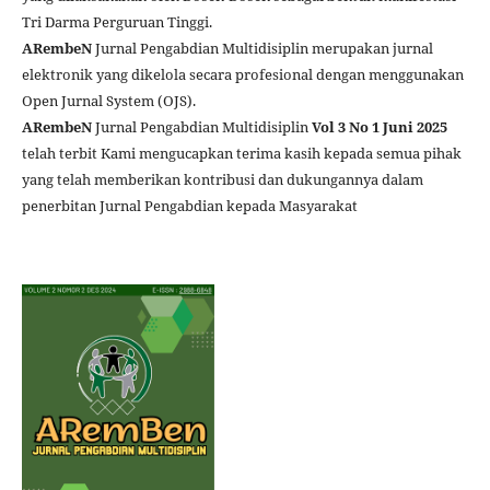
Tri Darma Perguruan Tinggi.
ARembeN
Jurnal Pengabdian Multidisiplin merupakan jurnal
elektronik yang dikelola secara profesional dengan menggunakan
Open Jurnal System (OJS).
ARembeN
Jurnal Pengabdian Multidisiplin
Vol 3 No 1 Juni 2025
telah terbit Kami mengucapkan terima kasih kepada semua pihak
yang telah memberikan kontribusi dan dukungannya dalam
penerbitan Jurnal Pengabdian kepada Masyarakat