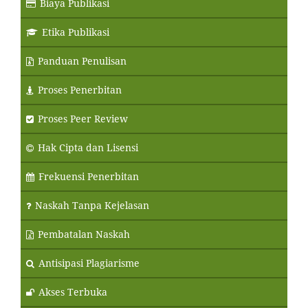
Biaya Publikasi
Etika Publikasi
Panduan Penulisan
Proses Penerbitan
Proses Peer Review
Hak Cipta dan Lisensi
Frekuensi Penerbitan
Naskah Tanpa Kejelasan
Pembatalan Naskah
Antisipasi Plagiarisme
Akses Terbuka