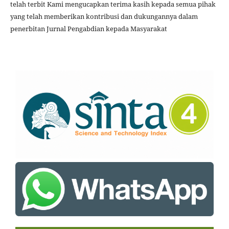
telah terbit Kami mengucapkan terima kasih kepada semua pihak
yang telah memberikan kontribusi dan dukungannya dalam
penerbitan Jurnal Pengabdian kepada Masyarakat