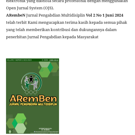
elektronik yang dikelola secara profesional dengan menggunakan
Open Jurnal System (OJS).
ARembeN
Jurnal Pengabdian Multidisiplin
Vol 2 No 1 Juni 2024
telah terbit Kami mengucapkan terima kasih kepada semua pihak
yang telah memberikan kontribusi dan dukungannya dalam
penerbitan Jurnal Pengabdian kepada Masyarakat