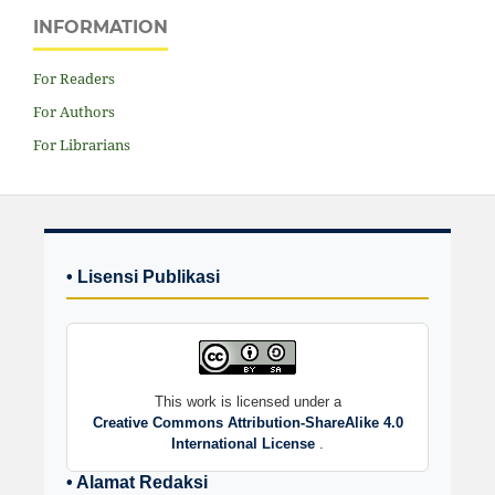
INFORMATION
For Readers
For Authors
For Librarians
• Lisensi Publikasi
This work is licensed under a
Creative Commons Attribution-ShareAlike 4.0
International License
.
• Alamat Redaksi