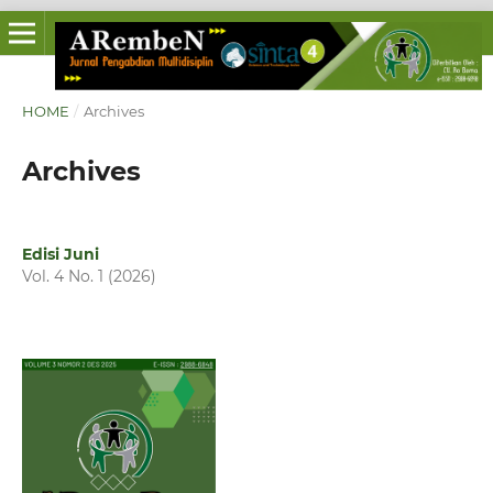
HOME
/
Archives
Archives
Edisi Juni
Vol. 4 No. 1 (2026)