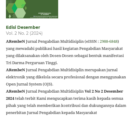
Edisi Desember
Vol. 2 No. 2 (2024)
ARembeN
Jurnal Pengabdian Multidisiplin (eISSN :
2988-6848
)
yang mewadahi publikasi hasil kegiatan Pengabdian Masyarakat
yang dilaksanakan oleh Dosen-Dosen sebagai bentuk manifestasi
Tri Darma Perguruan Tinggi.
ARembeN
Jurnal Pengabdian Multidisiplin merupakan jurnal
elektronik yang dikelola secara profesional dengan menggunakan
Open Jurnal System (OJS).
ARembeN
Jurnal Pengabdian Multidisiplin
Vol 2 No 2 Desember
2024
telah terbit Kami mengucapkan terima kasih kepada semua
pihak yang telah memberikan kontribusi dan dukungannya dalam
penerbitan Jurnal Pengabdian kepada Masyarakat