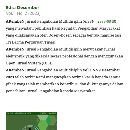
Edisi Desember
Vol. 1 No. 2 (2023)
ARembeN
Jurnal Pengabdian Multidisiplin (eISSN :
2988-6848
)
yang mewadahi publikasi hasil kegiatan Pengabdian Masyarakat
yang dilaksanakan oleh Dosen-Dosen sebagai bentuk manifestasi
Tri Darma Perguruan Tinggi.
ARembeN
Jurnal Pengabdian Multidisiplin merupakan jurnal
elektronik yang dikelola secara profesional dengan menggunakan
Open Jurnal System (OJS).
ARembeN
Jurnal Pengabdian Multidisiplin
Vol 1 No 2 Desember
2023
telah terbit Kami mengucapkan terima kasih kepada semua
pihak yang telah memberikan kontribusi dan dukungannya dalam
penerbitan Jurnal Pengabdian kepada Masyarakat