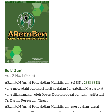
Edisi Juni
Vol. 2 No. 1 (2024)
ARembeN
Jurnal Pengabdian Multidisiplin (eISSN :
2988-6848
)
yang mewadahi publikasi hasil kegiatan Pengabdian Masyarakat
yang dilaksanakan oleh Dosen-Dosen sebagai bentuk manifestasi
Tri Darma Perguruan Tinggi.
ARembeN
Jurnal Pengabdian Multidisiplin merupakan jurnal