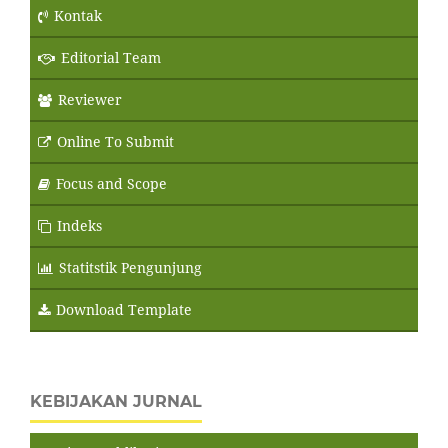
Kontak
Editorial Team
Reviewer
Online To Submit
Focus and Scope
Indeks
Statitstik Pengunjung
Download Template
KEBIJAKAN JURNAL