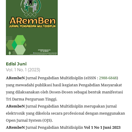
Edisi Juni
Vol. 1 No. 1 (2023)
ARembeN
Jurnal Pengabdian Multidisiplin (eISSN :
2988-6848
)
yang mewadahi publikasi hasil kegiatan Pengabdian Masyarakat
yang dilaksanakan oleh Dosen-Dosen sebagai bentuk manifestasi
Tri Darma Perguruan Tinggi.
ARembeN
Jurnal Pengabdian Multidisiplin merupakan jurnal
elektronik yang dikelola secara profesional dengan menggunakan
Open Jurnal System (OJS).
ARembeN
Jurnal Pengabdian Multidisiplin
Vol 1 No 1 Juni 2023