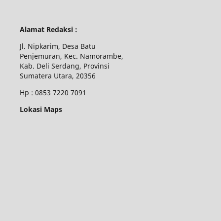
Alamat Redaksi :
Jl. Nipkarim, Desa Batu
Penjemuran, Kec. Namorambe,
Kab. Deli Serdang, Provinsi
Sumatera Utara, 20356
Hp : 0853 7220 7091
Lokasi Maps