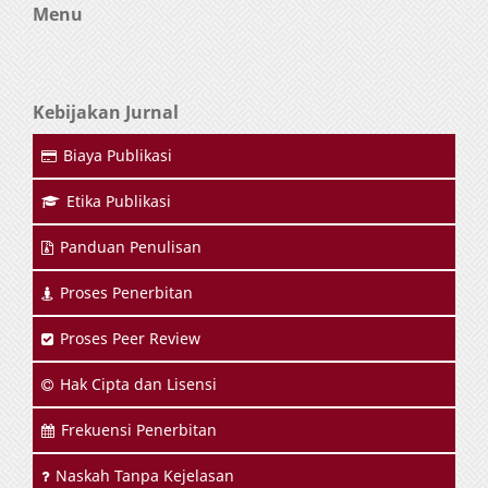
Menu
Kebijakan Jurnal
Biaya Publikasi
Etika Publikasi
Panduan Penulisan
Proses Penerbitan
Proses Peer Review
Hak Cipta dan Lisensi
Frekuensi Penerbitan
Naskah Tanpa Kejelasan