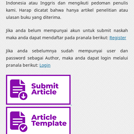
Indonesia atau Inggris dan mengikuti pedoman penulis
kami. Harap dicatat bahwa hanya artikel penelitian atau
ulasan buku yang diterima.
Jika anda belum mempunyai akun untuk submit naskah
maka anda dapat mendaftar pada pranala berikut:
Register
Jika anda sebelumnya sudah mempunyai user dan
password sebagai Author, maka anda dapat login melalui
pranala berikut:
Login